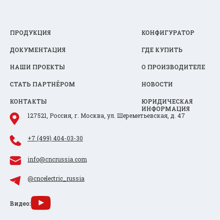
ПРОДУКЦИЯ
КОНФИГУРАТОР
ДОКУМЕНТАЦИЯ
ГДЕ КУПИТЬ
НАШИ ПРОЕКТЫ
О ПРОИЗВОДИТЕЛЕ
СТАТЬ ПАРТНЁРОМ
НОВОСТИ
КОНТАКТЫ
ЮРИДИЧЕСКАЯ
ИНФОРМАЦИЯ
127521, Россия, г. Москва, ул. Шереметьевская, д. 47
+7 (499) 404-03-30
info@cncrussia.com
@cncelectric_russia
Видео: