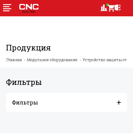
Продукция
Главная
Модульное оборудование
Устройство защиты от ду
Фильтры
Фильтры