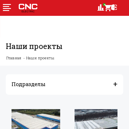
Наши проекты
Главная
Наши проекты
Подразделы