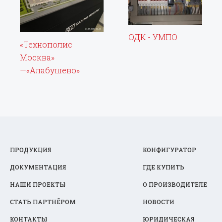
ОДК - УМПО
«Технополис
Москва»
—«Алабушево»
ПРОДУКЦИЯ
КОНФИГУРАТОР
ДОКУМЕНТАЦИЯ
ГДЕ КУПИТЬ
НАШИ ПРОЕКТЫ
О ПРОИЗВОДИТЕЛЕ
СТАТЬ ПАРТНЁРОМ
НОВОСТИ
КОНТАКТЫ
ЮРИДИЧЕСКАЯ