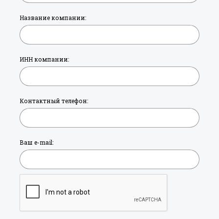
Название компании:
ИНН компании:
Контактный телефон:
Ваш e-mail: