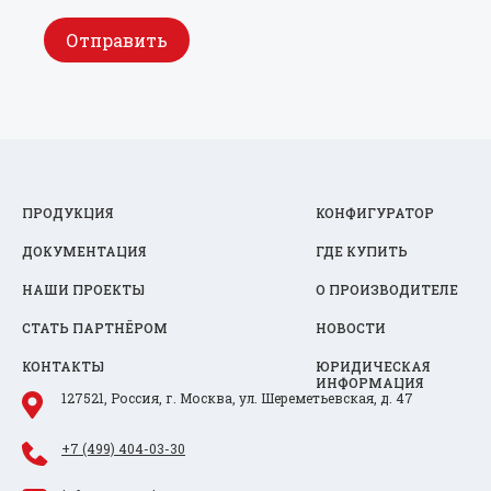
Отправить
ПРОДУКЦИЯ
КОНФИГУРАТОР
ДОКУМЕНТАЦИЯ
ГДЕ КУПИТЬ
НАШИ ПРОЕКТЫ
О ПРОИЗВОДИТЕЛЕ
СТАТЬ ПАРТНЁРОМ
НОВОСТИ
КОНТАКТЫ
ЮРИДИЧЕСКАЯ
ИНФОРМАЦИЯ
127521, Россия, г. Москва, ул. Шереметьевская, д. 47
+7 (499) 404-03-30