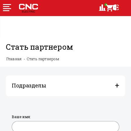
Стать партнером
Главная
Стать партнером
Подразделы
Ваше имя: