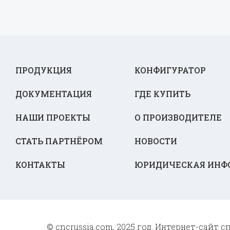
ПРОДУКЦИЯ
КОНФИГУРАТОР
ДОКУМЕНТАЦИЯ
ГДЕ КУПИТЬ
НАШИ ПРОЕКТЫ
О ПРОИЗВОДИТЕЛЕ
СТАТЬ ПАРТНЁРОМ
НОВОСТИ
КОНТАКТЫ
ЮРИДИЧЕСКАЯ ИНФ
© cncrussia.com, 2025 год. Интернет-сайт