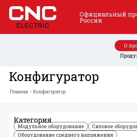
Официальный пред
России
О пр
Проду
Конфигуратор
Главная
Конфигуратор
Категория
Модульное оборудование
Силовое оборудо
Оборудование среднего напряжения