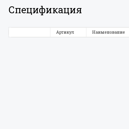
Спецификация
Артикул
Наименование