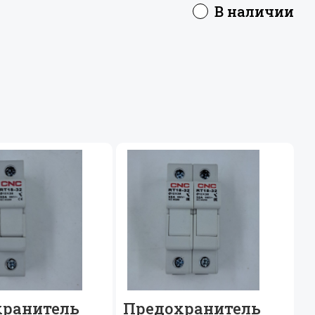
В наличии
хранитель
Предохранитель