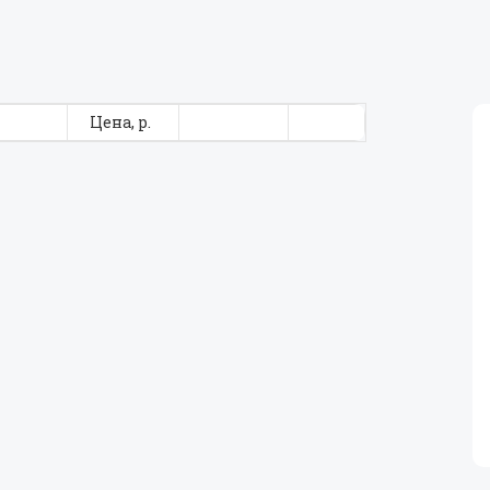
Цена, р.