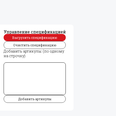
Управление спецификацией
Выгрузить спецификацию
Очистить спецификацию
Добавить артикулы: (по одному
на строчку)
Добавить артикулы