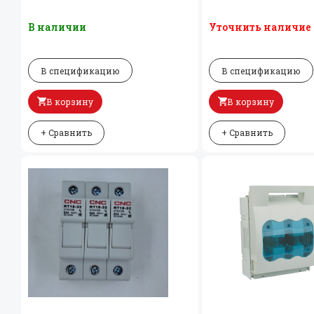
В наличии
Уточнить наличие
В спецификацию
В спецификацию
В корзину
В корзину
+ Сравнить
+ Сравнить