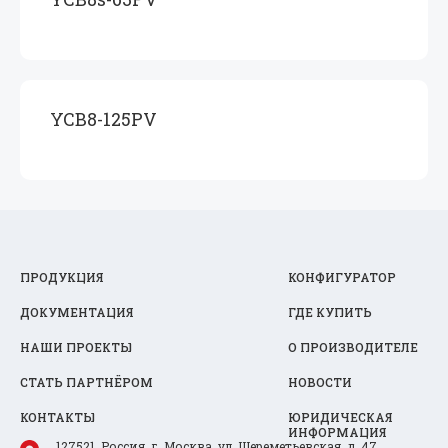
YCB8-125PV
ПРОДУКЦИЯ
КОНФИГУРАТОР
ДОКУМЕНТАЦИЯ
ГДЕ КУПИТЬ
НАШИ ПРОЕКТЫ
О ПРОИЗВОДИТЕЛЕ
СТАТЬ ПАРТНЁРОМ
НОВОСТИ
КОНТАКТЫ
ЮРИДИЧЕСКАЯ
ИНФОРМАЦИЯ
127521, Россия, г. Москва, ул. Шереметьевская, д. 47