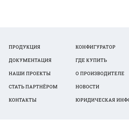
ПРОДУКЦИЯ
КОНФИГУРАТОР
ДОКУМЕНТАЦИЯ
ГДЕ КУПИТЬ
НАШИ ПРОЕКТЫ
О ПРОИЗВОДИТЕЛЕ
СТАТЬ ПАРТНЁРОМ
НОВОСТИ
КОНТАКТЫ
ЮРИДИЧЕСКАЯ ИНФ