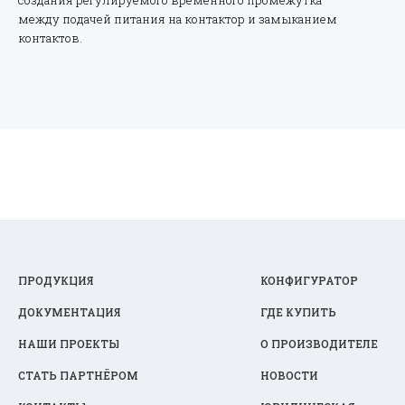
создания регулируемого временного промежутка
между подачей питания на контактор и замыканием
контактов.
ПРОДУКЦИЯ
КОНФИГУРАТОР
ДОКУМЕНТАЦИЯ
ГДЕ КУПИТЬ
НАШИ ПРОЕКТЫ
О ПРОИЗВОДИТЕЛЕ
СТАТЬ ПАРТНЁРОМ
НОВОСТИ