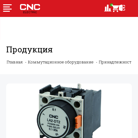
Продукция
Главная
Коммутационное оборудование
Принадлежности 