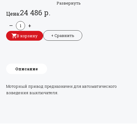
Развернуть
24 486 р.
Цена:
—
+
+ Сравнить
В корзину
Описание
Моторный привод предназначен для автоматического
взведения выключателя.