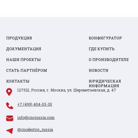
ПРОДУКЦИЯ
КОНФИГУРАТОР
ДОКУМЕНТАЦИЯ
ГДЕ КУПИТЬ
НАШИ ПРОЕКТЫ
О ПРОИЗВОДИТЕЛЕ
СТАТЬ ПАРТНЁРОМ
НОВОСТИ
КОНТАКТЫ
ЮРИДИЧЕСКАЯ
ИНФОРМАЦИЯ
127521, Россия, г. Москва, ул. Шереметьевская, д. 47
+7 (499) 404-03-30
info@cncrussia.com
@cncelectric_russia