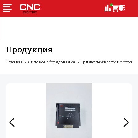
Продукция
Главная
Силовое оборудование
Принадлежности к силово