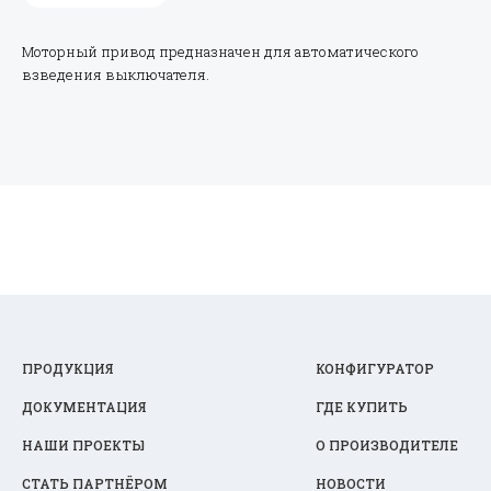
Моторный привод предназначен для автоматического
взведения выключателя.
ПРОДУКЦИЯ
КОНФИГУРАТОР
ДОКУМЕНТАЦИЯ
ГДЕ КУПИТЬ
НАШИ ПРОЕКТЫ
О ПРОИЗВОДИТЕЛЕ
СТАТЬ ПАРТНЁРОМ
НОВОСТИ