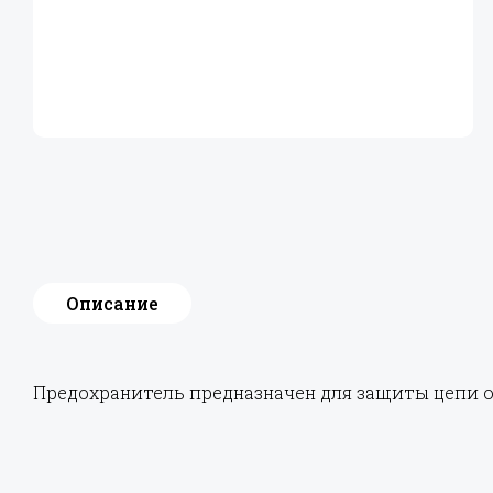
Описание
Предохранитель предназначен для защиты цепи о