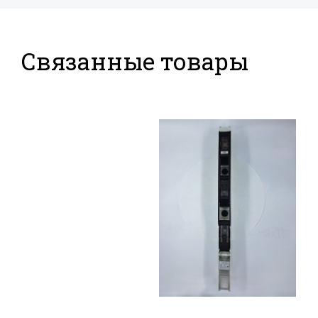
Связанные товары