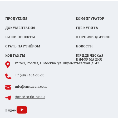
ПРОДУКЦИЯ
КОНФИГУРАТОР
ДОКУМЕНТАЦИЯ
ГДЕ КУПИТЬ
НАШИ ПРОЕКТЫ
О ПРОИЗВОДИТЕЛЕ
СТАТЬ ПАРТНЁРОМ
НОВОСТИ
КОНТАКТЫ
ЮРИДИЧЕСКАЯ
ИНФОРМАЦИЯ
127521, Россия, г. Москва, ул. Шереметьевская, д. 47
+7 (499) 404-03-30
info@cncrussia.com
@cncelectric_russia
Видео: