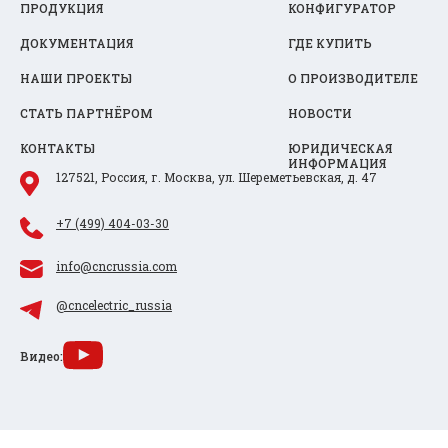
ПРОДУКЦИЯ
КОНФИГУРАТОР
ДОКУМЕНТАЦИЯ
ГДЕ КУПИТЬ
НАШИ ПРОЕКТЫ
О ПРОИЗВОДИТЕЛЕ
СТАТЬ ПАРТНЁРОМ
НОВОСТИ
КОНТАКТЫ
ЮРИДИЧЕСКАЯ
ИНФОРМАЦИЯ
127521, Россия, г. Москва, ул. Шереметьевская, д. 47
+7 (499) 404-03-30
info@cncrussia.com
@cncelectric_russia
Видео: