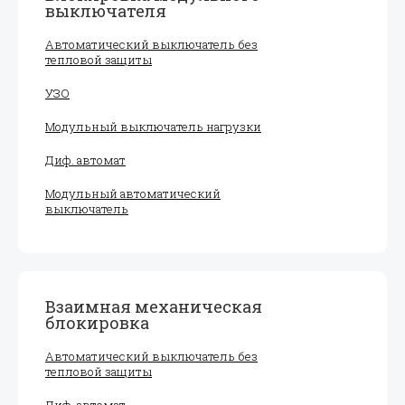
выключателя
Автоматический выключатель без
тепловой защиты
УЗО
Модульный выключатель нагрузки
Диф. автомат
Модульный автоматический
выключатель
Взаимная механическая
блокировка
Автоматический выключатель без
тепловой защиты