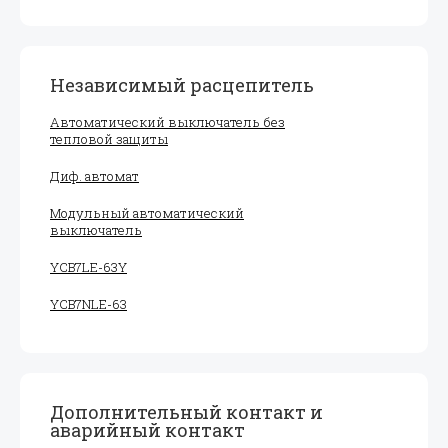
Независимый расцепитель
Автоматический выключатель без
тепловой защиты
Диф. автомат
Модульный автоматический
выключатель
YCB7LE-63Y
YCB7NLE-63
Дополнительный контакт и
аварийный контакт