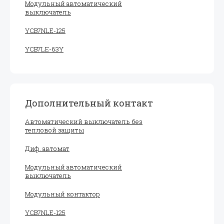
Модульный автоматический
выключатель
YCB7NLE-125
YCB7LE-63Y
Дополнительный контакт
Автоматический выключатель без
тепловой защиты
Диф. автомат
Модульный автоматический
выключатель
Модульный контактор
YCB7NLE-125