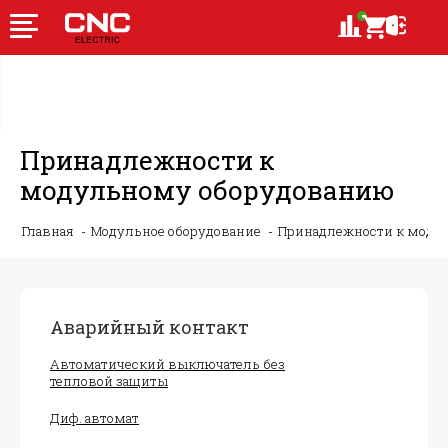
Принадлежности к
модульному оборудованию
Главная
Модульное оборудование
Принадлежности к моду
Аварийный контакт
Автоматический выключатель без
тепловой защиты
Диф. автомат