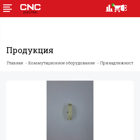
Продукция
Главная
Коммутационное оборудование
Принадлежности 