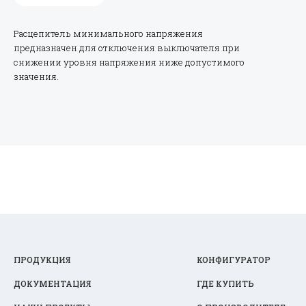
Расцепитель минимального напряжения
предназначен для отключения выключателя при
снижении уровня напряжения ниже допустимого
значения.
ПРОДУКЦИЯ
КОНФИГУРАТОР
ДОКУМЕНТАЦИЯ
ГДЕ КУПИТЬ