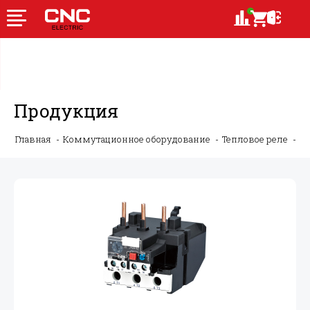
Продукция
Главная
Коммутационное оборудование
Тепловое реле
JR