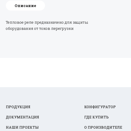
Описание
Тепловое реле предназначено для защиты
оборудования от токов перегрузки
ПРОДУКЦИЯ
КОНФИГУРАТОР
ДОКУМЕНТАЦИЯ
ГДЕ КУПИТЬ
НАШИ ПРОЕКТЫ
О ПРОИЗВОДИТЕЛЕ