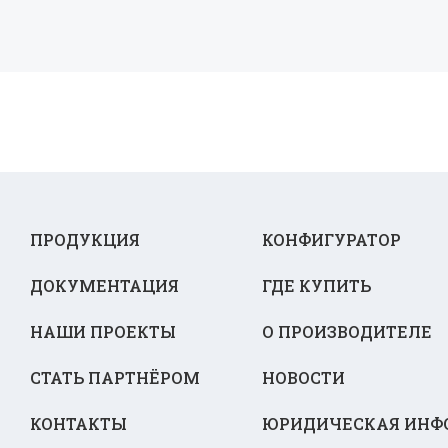
ПРОДУКЦИЯ
КОНФИГУРАТОР
ДОКУМЕНТАЦИЯ
ГДЕ КУПИТЬ
НАШИ ПРОЕКТЫ
О ПРОИЗВОДИТЕЛЕ
СТАТЬ ПАРТНЁРОМ
НОВОСТИ
КОНТАКТЫ
ЮРИДИЧЕСКАЯ ИНФ