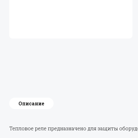
Описание
Тепловое реле предназначено для защиты оборуд