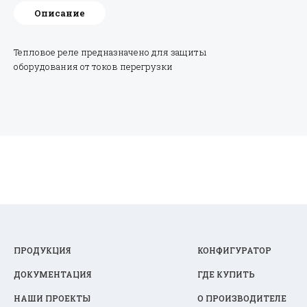
Описание
Тепловое реле предназначено для защиты
оборудования от токов перегрузки
ПРОДУКЦИЯ
КОНФИГУРАТОР
ДОКУМЕНТАЦИЯ
ГДЕ КУПИТЬ
НАШИ ПРОЕКТЫ
О ПРОИЗВОДИТЕЛЕ