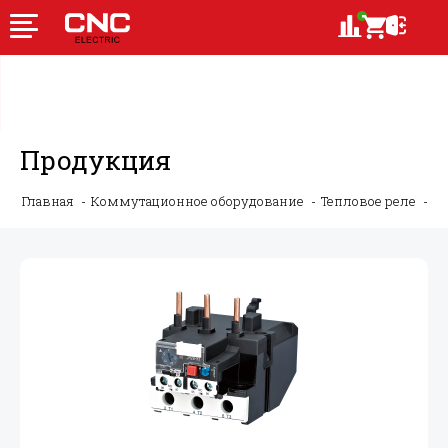
Продукция
Главная
Коммутационное оборудование
Тепловое реле
JR