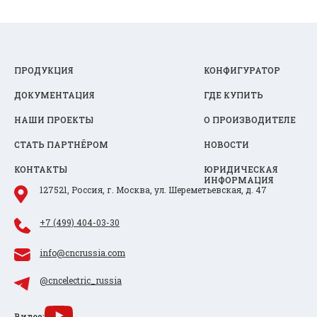
ПРОДУКЦИЯ
КОНФИГУРАТОР
ДОКУМЕНТАЦИЯ
ГДЕ КУПИТЬ
НАШИ ПРОЕКТЫ
О ПРОИЗВОДИТЕЛЕ
СТАТЬ ПАРТНЁРОМ
НОВОСТИ
КОНТАКТЫ
ЮРИДИЧЕСКАЯ
ИНФОРМАЦИЯ
127521, Россия, г. Москва, ул. Шереметьевская, д. 47
+7 (499) 404-03-30
info@cncrussia.com
@cncelectric_russia
Видео: