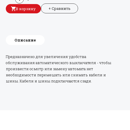
+ Сравнить
В корзину
Описание
Предназначено для увеличения удобства
обслуживания автоматического выключателя - чтобы
произвести осмотр или замену автомата нет
необходимости перемешать или снимать кабели и
шины. Кабели и шины подключаются сзади.