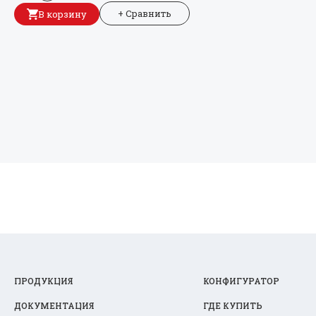
+ Сравнить
В корзину
ПРОДУКЦИЯ
КОНФИГУРАТОР
ДОКУМЕНТАЦИЯ
ГДЕ КУПИТЬ