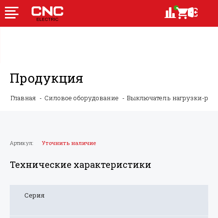
Продукция
Главная
Силовое оборудование
Выключатель нагрузки-ру
Артикул:
Уточнить наличие
Технические характеристики
Серия