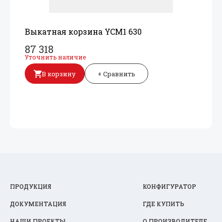
Выкатная корзина YCM1 630
87 318
Уточнить наличие
В корзину
+ Сравнить
ПРОДУКЦИЯ
КОНФИГУРАТОР
ДОКУМЕНТАЦИЯ
ГДЕ КУПИТЬ
НАШИ ПРОЕКТЫ
О ПРОИЗВОДИТЕЛЕ