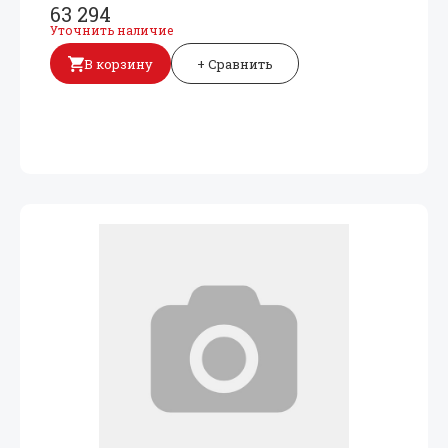
63 294
Уточнить наличие
В корзину
+ Сравнить