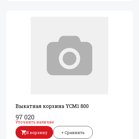
Выкатная корзина YCM1 800
97 020
Уточнить наличие
В корзину
+ Сравнить