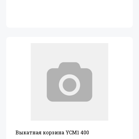
Выкатная корзина YCM1 400