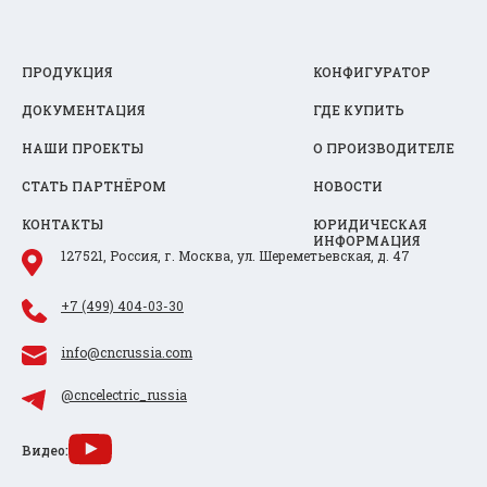
ПРОДУКЦИЯ
КОНФИГУРАТОР
ДОКУМЕНТАЦИЯ
ГДЕ КУПИТЬ
НАШИ ПРОЕКТЫ
О ПРОИЗВОДИТЕЛЕ
СТАТЬ ПАРТНЁРОМ
НОВОСТИ
КОНТАКТЫ
ЮРИДИЧЕСКАЯ
ИНФОРМАЦИЯ
127521, Россия, г. Москва, ул. Шереметьевская, д. 47
+7 (499) 404-03-30
info@cncrussia.com
@cncelectric_russia
Видео: