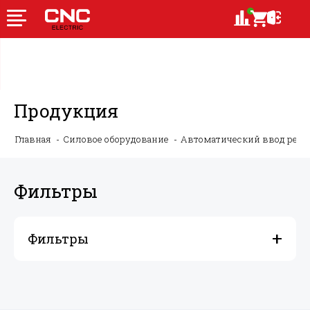
Продукция
Главная
Силовое оборудование
Автоматический ввод резе
Фильтры
Фильтры