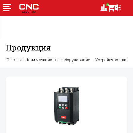
Продукция
Главная
Коммутационное оборудование
Устройство плавно