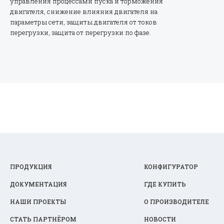
управления процессами пуска и торможения
двигателя, снижение влияния двигателя на
параметры сети, защиты двигателя от токов
перегрузки, защита от перегрузки по фазе.
ПРОДУКЦИЯ
КОНФИГУРАТОР
ДОКУМЕНТАЦИЯ
ГДЕ КУПИТЬ
НАШИ ПРОЕКТЫ
О ПРОИЗВОДИТЕЛЕ
СТАТЬ ПАРТНЁРОМ
НОВОСТИ