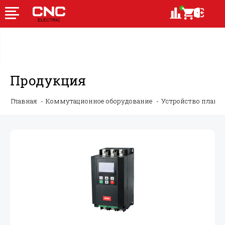
Продукция
Главная
Коммутационное оборудование
Устройство плавно