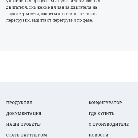
управления процессами пуска и торможения
двигателя, снижение влияния двигателя на
параметры сети, защиты двигателя от токов
перегрузки, защита от перегрузки по фазе.
ПРОДУКЦИЯ
КОНФИГУРАТОР
ДОКУМЕНТАЦИЯ
ГДЕ КУПИТЬ
НАШИ ПРОЕКТЫ
О ПРОИЗВОДИТЕЛЕ
СТАТЬ ПАРТНЁРОМ
НОВОСТИ