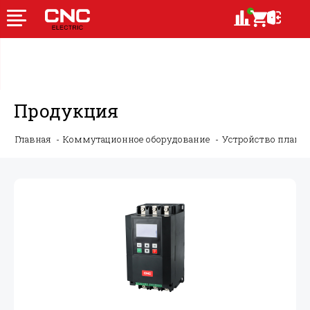
Продукция
Главная
Коммутационное оборудование
Устройство плавно