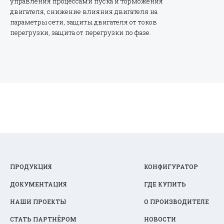
управления процессами пуска и торможения
двигателя, снижение влияния двигателя на
параметры сети, защиты двигателя от токов
перегрузки, защита от перегрузки по фазе.
ПРОДУКЦИЯ
КОНФИГУРАТОР
ДОКУМЕНТАЦИЯ
ГДЕ КУПИТЬ
НАШИ ПРОЕКТЫ
О ПРОИЗВОДИТЕЛЕ
СТАТЬ ПАРТНЁРОМ
НОВОСТИ