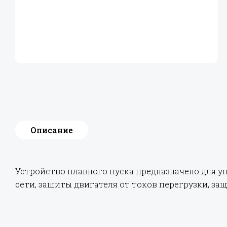
Описание
Устройство плавного пуска предназначено для у
сети, защиты двигателя от токов перегрузки, защ