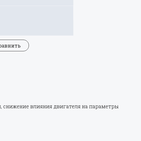
равнить
, снижение влияния двигателя на параметры