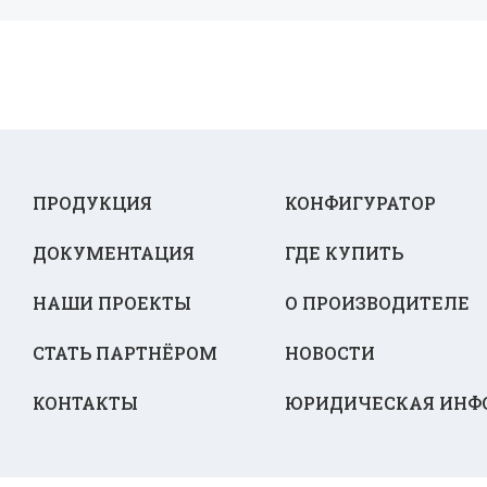
ПРОДУКЦИЯ
КОНФИГУРАТОР
ДОКУМЕНТАЦИЯ
ГДЕ КУПИТЬ
НАШИ ПРОЕКТЫ
О ПРОИЗВОДИТЕЛЕ
СТАТЬ ПАРТНЁРОМ
НОВОСТИ
КОНТАКТЫ
ЮРИДИЧЕСКАЯ ИНФ