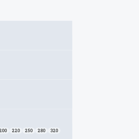
200
220
250
280
320