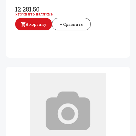
12 281.50
Уточнить наличие
В корзину
+ Сравнить