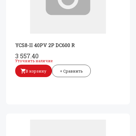
YCS8-II 40PV 2P DC600 R
3 557.40
Уточнить наличие
В корзину
+ Сравнить