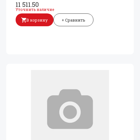
11 511.50
Уточнить наличие
В корзину
+ Сравнить