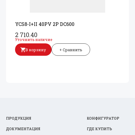
YCS8-I+
II 40PV 2P DC600
2 710.40
Уточнить наличие
В корзину
+ Сравнить
ПРОДУКЦИЯ
КОНФИГУРАТОР
ДОКУМЕНТАЦИЯ
ГДЕ КУПИТЬ