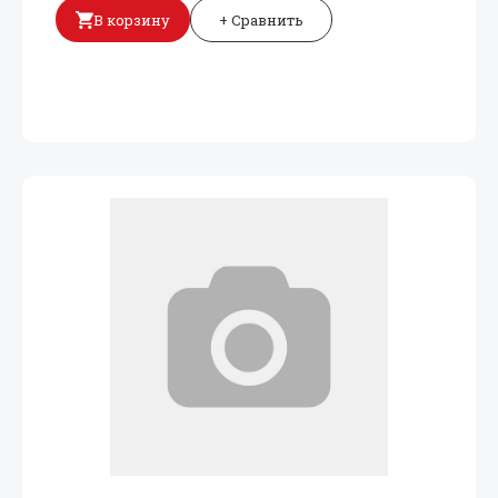
В корзину
+ Сравнить