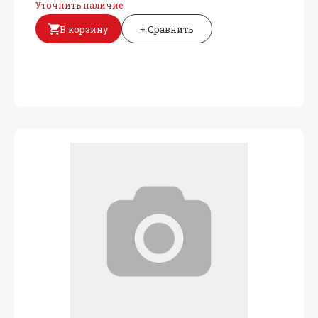
Уточнить наличие
В корзину
+ Сравнить