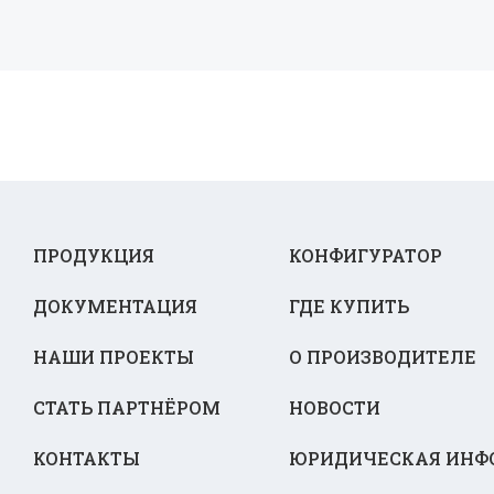
ПРОДУКЦИЯ
КОНФИГУРАТОР
ДОКУМЕНТАЦИЯ
ГДЕ КУПИТЬ
НАШИ ПРОЕКТЫ
О ПРОИЗВОДИТЕЛЕ
СТАТЬ ПАРТНЁРОМ
НОВОСТИ
КОНТАКТЫ
ЮРИДИЧЕСКАЯ ИНФ