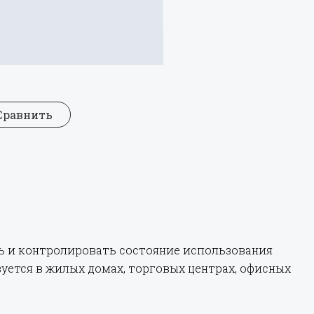
Сравнить
ь и контролировать состояние использования
уется в жилых домах, торговых центрах, офисных