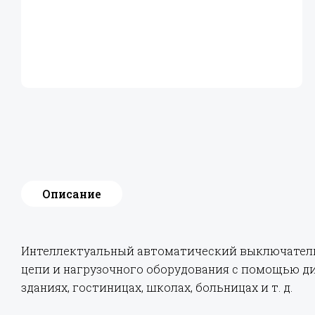
Описание
Интеллектуальный автоматический выключатель 
цепи и нагрузочного оборудования с помощью ди
зданиях, гостиницах, школах, больницах и т. д.