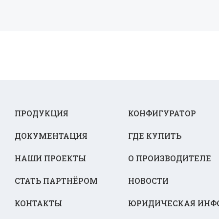
ПРОДУКЦИЯ
КОНФИГУРАТОР
ДОКУМЕНТАЦИЯ
ГДЕ КУПИТЬ
НАШИ ПРОЕКТЫ
О ПРОИЗВОДИТЕЛЕ
СТАТЬ ПАРТНЁРОМ
НОВОСТИ
КОНТАКТЫ
ЮРИДИЧЕСКАЯ ИНФ