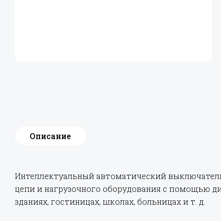
Описание
Интеллектуальный автоматический выключатель 
цепи и нагрузочного оборудования с помощью ди
зданиях, гостиницах, школах, больницах и т. д.