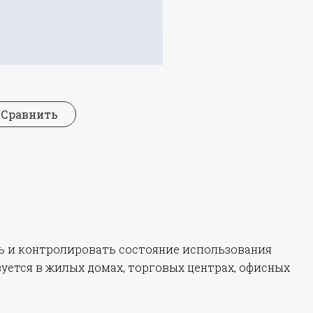
 Сравнить
ь и контролировать состояние использования
уется в жилых домах, торговых центрах, офисных