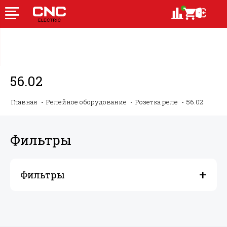
56.02
Главная
Релейное оборудование
Розетка реле
56.02
Фильтры
Фильтры