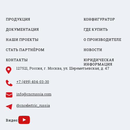
ПРОДУКЦИЯ
КОНФИГУРАТОР
ДОКУМЕНТАЦИЯ
ГДЕ КУПИТЬ
НАШИ ПРОЕКТЫ
О ПРОИЗВОДИТЕЛЕ
СТАТЬ ПАРТНЁРОМ
НОВОСТИ
КОНТАКТЫ
ЮРИДИЧЕСКАЯ
ИНФОРМАЦИЯ
127521, Россия, г. Москва, ул. Шереметьевская, д. 47
+7 (499) 404-03-30
info@cncrussia.com
@cncelectric_russia
Видео: