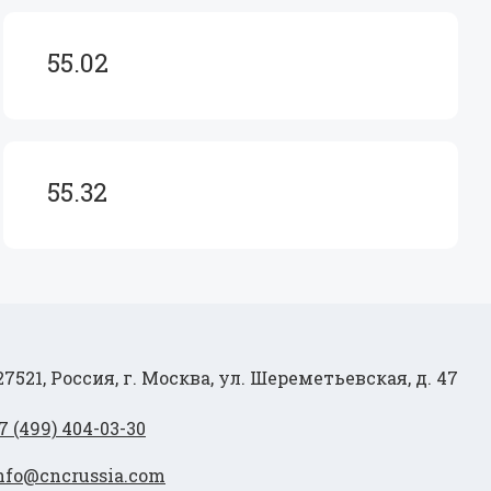
55.02
55.32
27521, Россия, г. Москва, ул. Шереметьевская, д. 47
7 (499) 404-03-30
nfo@cncrussia.com