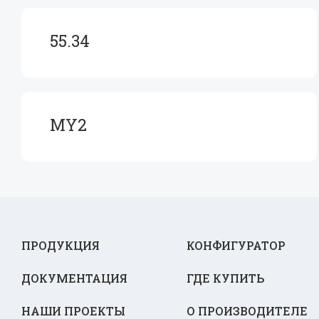
55.34
MY2
ПРОДУКЦИЯ
КОНФИГУРАТОР
ДОКУМЕНТАЦИЯ
ГДЕ КУПИТЬ
НАШИ ПРОЕКТЫ
О ПРОИЗВОДИТЕЛЕ