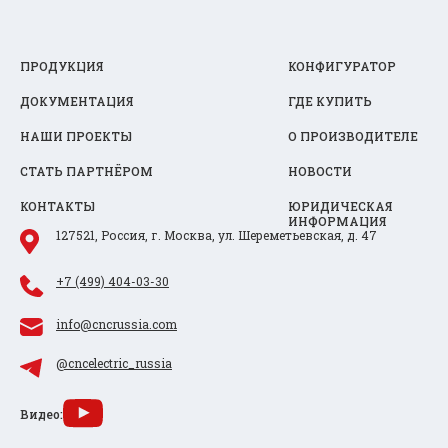
ПРОДУКЦИЯ
КОНФИГУРАТОР
ДОКУМЕНТАЦИЯ
ГДЕ КУПИТЬ
НАШИ ПРОЕКТЫ
О ПРОИЗВОДИТЕЛЕ
СТАТЬ ПАРТНЁРОМ
НОВОСТИ
КОНТАКТЫ
ЮРИДИЧЕСКАЯ
ИНФОРМАЦИЯ
127521, Россия, г. Москва, ул. Шереметьевская, д. 47
+7 (499) 404-03-30
info@cncrussia.com
@cncelectric_russia
Видео: