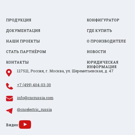
ПРОДУКЦИЯ
КОНФИГУРАТОР
ДОКУМЕНТАЦИЯ
ГДЕ КУПИТЬ
НАШИ ПРОЕКТЫ
О ПРОИЗВОДИТЕЛЕ
СТАТЬ ПАРТНЁРОМ
НОВОСТИ
КОНТАКТЫ
ЮРИДИЧЕСКАЯ
ИНФОРМАЦИЯ
127521, Россия, г. Москва, ул. Шереметьевская, д. 47
+7 (499) 404-03-30
info@cncrussia.com
@cncelectric_russia
Видео: