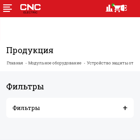
Продукция
Главная
Модульное оборудование
Устройство защиты от ду
Фильтры
Фильтры