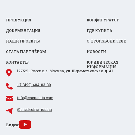
ПРОДУКЦИЯ
КОНФИГУРАТОР
ДОКУМЕНТАЦИЯ
ГДЕ КУПИТЬ
НАШИ ПРОЕКТЫ
О ПРОИЗВОДИТЕЛЕ
СТАТЬ ПАРТНЁРОМ
НОВОСТИ
КОНТАКТЫ
ЮРИДИЧЕСКАЯ
ИНФОРМАЦИЯ
127521, Россия, г. Москва, ул. Шереметьевская, д. 47
+7 (499) 404-03-30
info@cncrussia.com
@cncelectric_russia
Видео: