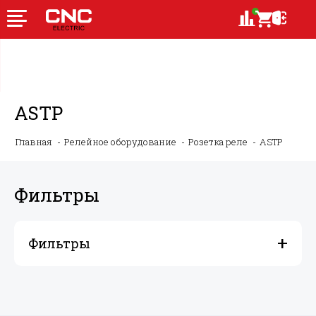
ASTP
Главная
Релейное оборудование
Розетка реле
ASTP
Фильтры
Фильтры