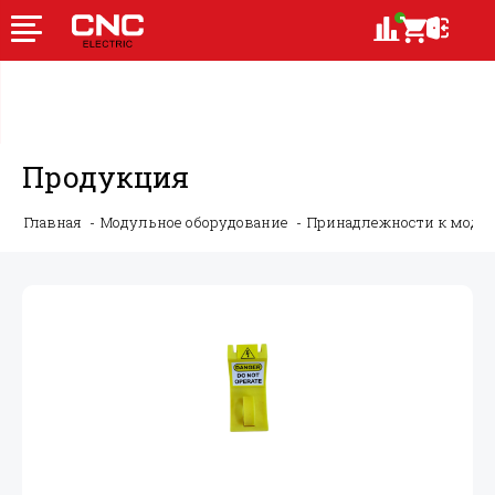
Продукция
Главная
Модульное оборудование
Принадлежности к моду