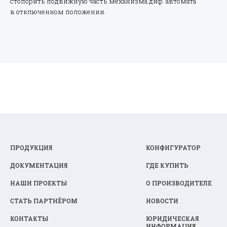
стопорить подвижную часть механизма диф. автомата
в отключенном положении.
ПРОДУКЦИЯ
КОНФИГУРАТОР
ДОКУМЕНТАЦИЯ
ГДЕ КУПИТЬ
НАШИ ПРОЕКТЫ
О ПРОИЗВОДИТЕЛЕ
СТАТЬ ПАРТНЁРОМ
НОВОСТИ
КОНТАКТЫ
ЮРИДИЧЕСКАЯ
ИНФОРМАЦИЯ