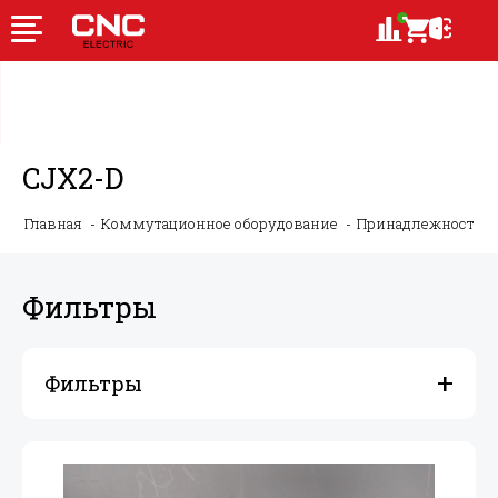
CJX2-D
Главная
Коммутационное оборудование
Принадлежности 
Фильтры
Фильтры