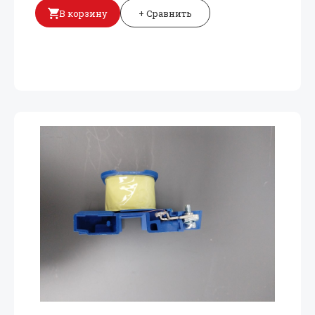
В корзину
+ Сравнить