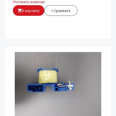
Уточнить наличие
В корзину
+ Сравнить