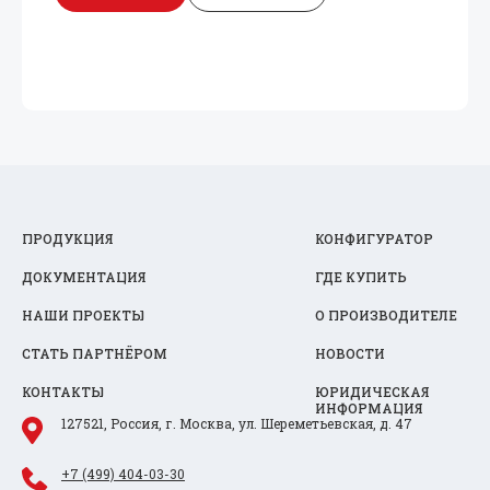
ПРОДУКЦИЯ
КОНФИГУРАТОР
ДОКУМЕНТАЦИЯ
ГДЕ КУПИТЬ
НАШИ ПРОЕКТЫ
О ПРОИЗВОДИТЕЛЕ
СТАТЬ ПАРТНЁРОМ
НОВОСТИ
КОНТАКТЫ
ЮРИДИЧЕСКАЯ
ИНФОРМАЦИЯ
127521, Россия, г. Москва, ул. Шереметьевская, д. 47
+7 (499) 404-03-30