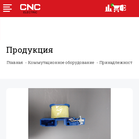
Продукция
Главная
Коммутационное оборудование
Принадлежности 