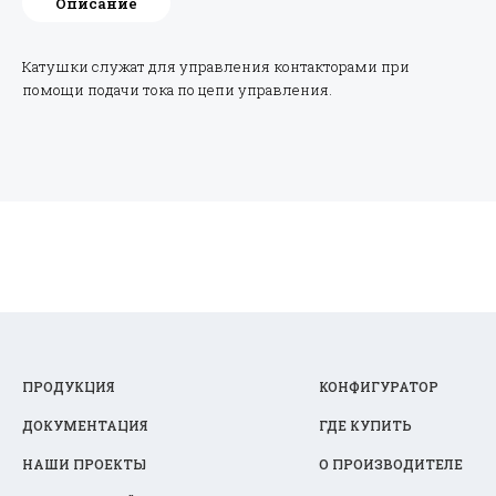
Описание
Катушки служат для управления контакторами при
помощи подачи тока по цепи управления.
ПРОДУКЦИЯ
КОНФИГУРАТОР
ДОКУМЕНТАЦИЯ
ГДЕ КУПИТЬ
НАШИ ПРОЕКТЫ
О ПРОИЗВОДИТЕЛЕ