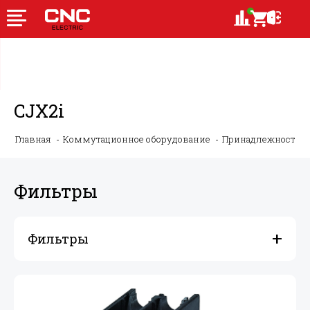
CJX2i
Главная
Коммутационное оборудование
Принадлежности 
Фильтры
Фильтры