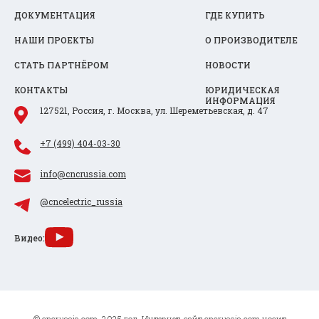
ДОКУМЕНТАЦИЯ
ГДЕ КУПИТЬ
НАШИ ПРОЕКТЫ
О ПРОИЗВОДИТЕЛЕ
СТАТЬ ПАРТНЁРОМ
НОВОСТИ
КОНТАКТЫ
ЮРИДИЧЕСКАЯ
ИНФОРМАЦИЯ
127521, Россия, г. Москва, ул. Шереметьевская, д. 47
+7 (499) 404-03-30
info@cncrussia.com
@cncelectric_russia
Видео: