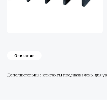
Описание
Дополнительные контакты предназначены для у