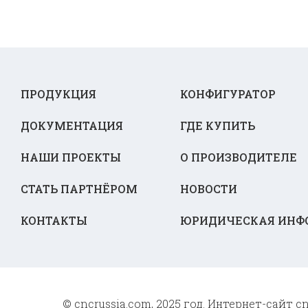
ПРОДУКЦИЯ
КОНФИГУРАТОР
ДОКУМЕНТАЦИЯ
ГДЕ КУПИТЬ
НАШИ ПРОЕКТЫ
О ПРОИЗВОДИТЕЛЕ
СТАТЬ ПАРТНЁРОМ
НОВОСТИ
КОНТАКТЫ
ЮРИДИЧЕСКАЯ ИНФ
© cncrussia.com, 2025 год. Интернет-сайт