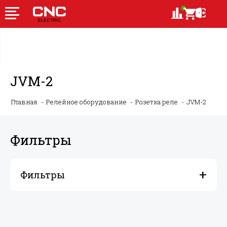
JVM-2
Главная
Релейное оборудование
Розетка реле
JVM-2
Фильтры
Фильтры