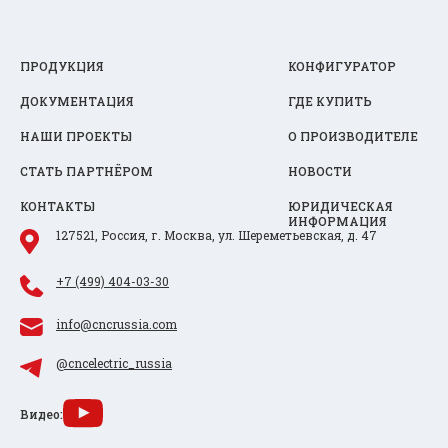
ПРОДУКЦИЯ
КОНФИГУРАТОР
ДОКУМЕНТАЦИЯ
ГДЕ КУПИТЬ
НАШИ ПРОЕКТЫ
О ПРОИЗВОДИТЕЛЕ
СТАТЬ ПАРТНЁРОМ
НОВОСТИ
КОНТАКТЫ
ЮРИДИЧЕСКАЯ
ИНФОРМАЦИЯ
127521, Россия, г. Москва, ул. Шереметьевская, д. 47
+7 (499) 404-03-30
info@cncrussia.com
@cncelectric_russia
Видео: