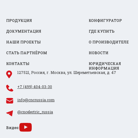
ПРОДУКЦИЯ
КОНФИГУРАТОР
ДОКУМЕНТАЦИЯ
ГДЕ КУПИТЬ
НАШИ ПРОЕКТЫ
О ПРОИЗВОДИТЕЛЕ
СТАТЬ ПАРТНЁРОМ
НОВОСТИ
КОНТАКТЫ
ЮРИДИЧЕСКАЯ
ИНФОРМАЦИЯ
127521, Россия, г. Москва, ул. Шереметьевская, д. 47
+7 (499) 404-03-30
info@cncrussia.com
@cncelectric_russia
Видео: