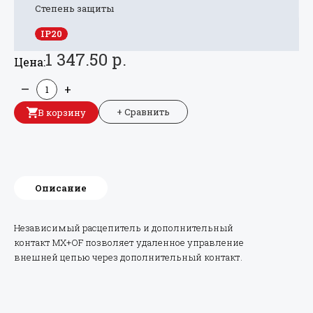
Степень защиты
IP20
1 347.50 р.
Цена:
—
+
+ Сравнить
В корзину
Описание
Независимый расцепитель и дополнительный
контакт MX+OF позволяет удаленное управление
внешней цепью через дополнительный контакт.