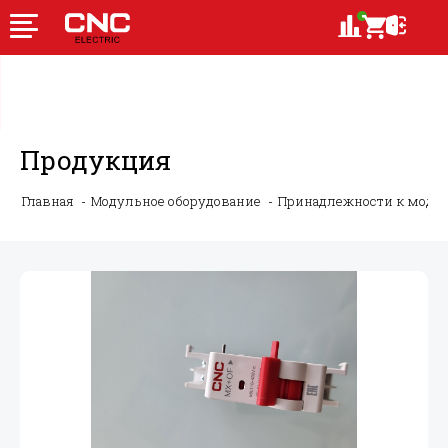
Продукция
Главная
Модульное оборудование
Принадлежности к моду