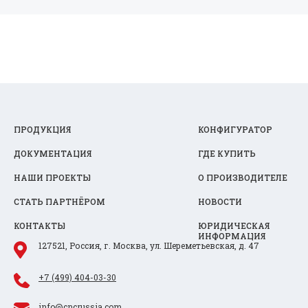
ПРОДУКЦИЯ
КОНФИГУРАТОР
ДОКУМЕНТАЦИЯ
ГДЕ КУПИТЬ
НАШИ ПРОЕКТЫ
О ПРОИЗВОДИТЕЛЕ
СТАТЬ ПАРТНЁРОМ
НОВОСТИ
КОНТАКТЫ
ЮРИДИЧЕСКАЯ
ИНФОРМАЦИЯ
127521, Россия, г. Москва, ул. Шереметьевская, д. 47
+7 (499) 404-03-30
info@cncrussia.com