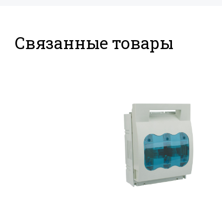
Связанные товары