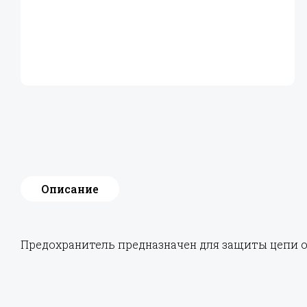
Описание
Предохранитель предназначен для защиты цепи о