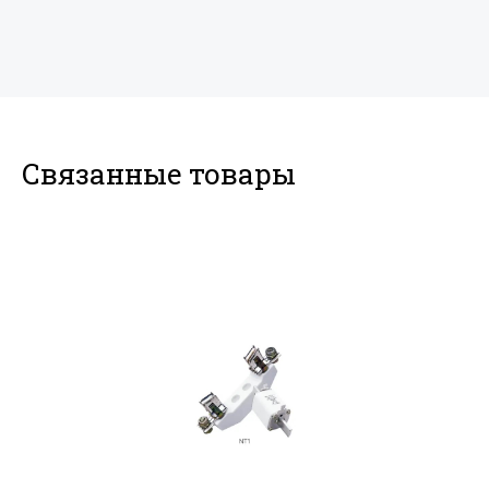
Связанные товары