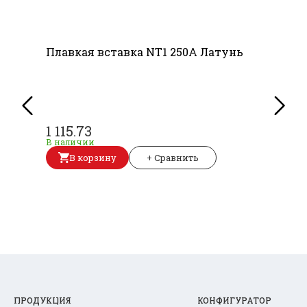
Плавкая вставка NT1 250A Латунь
1 115.73
В наличии
В корзину
+ Сравнить
ПРОДУКЦИЯ
КОНФИГУРАТОР