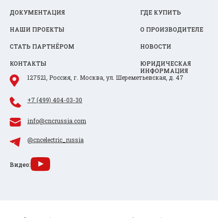
ДОКУМЕНТАЦИЯ
ГДЕ КУПИТЬ
НАШИ ПРОЕКТЫ
О ПРОИЗВОДИТЕЛЕ
СТАТЬ ПАРТНЁРОМ
НОВОСТИ
КОНТАКТЫ
ЮРИДИЧЕСКАЯ
ИНФОРМАЦИЯ
127521, Россия, г. Москва, ул. Шереметьевская, д. 47
+7 (499) 404-03-30
info@cncrussia.com
@cncelectric_russia
Видео: