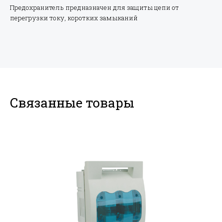
Предохранитель предназначен для защиты цепи от
перегрузки току, коротких замыканий
Связанные товары