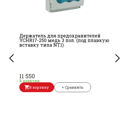
Держатель для предохранителей
YCHR17-250 медь 3 пол. (под плавкую
вставку типа NT1)
11 550
В наличии
В корзину
+ Сравнить