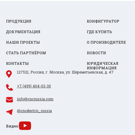
ПРОДУКЦИЯ
КОНФИГУРАТОР
ДОКУМЕНТАЦИЯ
ГДЕ КУПИТЬ
НАШИ ПРОЕКТЫ
О ПРОИЗВОДИТЕЛЕ
СТАТЬ ПАРТНЁРОМ
НОВОСТИ
КОНТАКТЫ
ЮРИДИЧЕСКАЯ
ИНФОРМАЦИЯ
127521, Россия, г. Москва, ул. Шереметьевская, д. 47
+7 (499) 404-03-30
info@cncrussia.com
@cncelectric_russia
Видео: