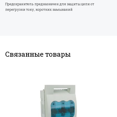
Предохранитель предназначен для защиты цепи от
перегрузки току, коротких замыканий
Связанные товары