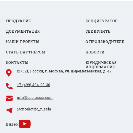
ПРОДУКЦИЯ
КОНФИГУРАТОР
ДОКУМЕНТАЦИЯ
ГДЕ КУПИТЬ
НАШИ ПРОЕКТЫ
О ПРОИЗВОДИТЕЛЕ
СТАТЬ ПАРТНЁРОМ
НОВОСТИ
КОНТАКТЫ
ЮРИДИЧЕСКАЯ
ИНФОРМАЦИЯ
127521, Россия, г. Москва, ул. Шереметьевская, д. 47
+7 (499) 404-03-30
info@cncrussia.com
@cncelectric_russia
Видео: