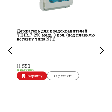
Держатель для предохранителей
YCHR17-250 медь 3 пол. (под плавкую
вставку типа NT1)
11 550
В наличии
В корзину
+ Сравнить