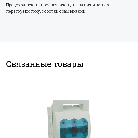
Предохранитель предназначен для защиты цепи от
перегрузки току, коротких замыканий
Связанные товары