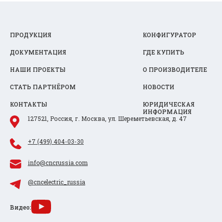
ПРОДУКЦИЯ
КОНФИГУРАТОР
ДОКУМЕНТАЦИЯ
ГДЕ КУПИТЬ
НАШИ ПРОЕКТЫ
О ПРОИЗВОДИТЕЛЕ
СТАТЬ ПАРТНЁРОМ
НОВОСТИ
КОНТАКТЫ
ЮРИДИЧЕСКАЯ
ИНФОРМАЦИЯ
127521, Россия, г. Москва, ул. Шереметьевская, д. 47
+7 (499) 404-03-30
info@cncrussia.com
@cncelectric_russia
Видео: