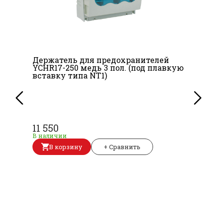
Держатель для предохранителей
YCHR17-250 медь 3 пол. (под плавкую
вставку типа NT1)
11 550
В наличии
В корзину
+ Сравнить