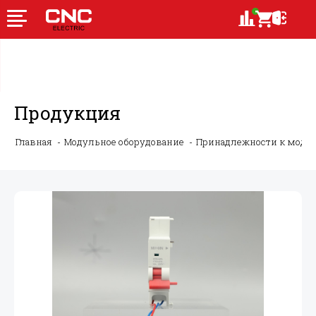
Продукция
Главная
Модульное оборудование
Принадлежности к моду