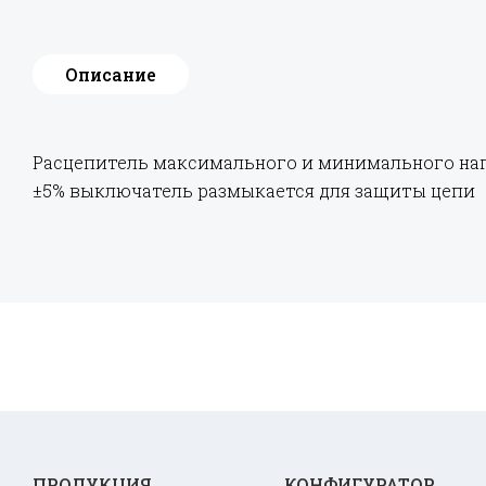
Описание
Расцепитель максимального и минимального нап
±5% выключатель размыкается для защиты цепи
ПРОДУКЦИЯ
КОНФИГУРАТОР