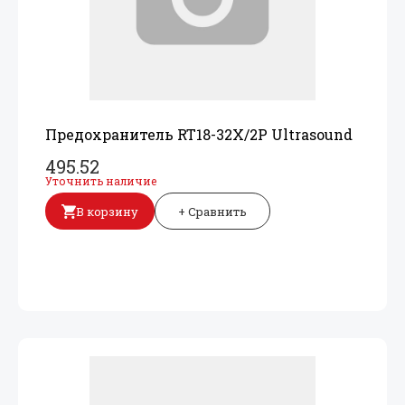
Предохранитель RT18-32X/
2P Ultrasound
495.52
Уточнить наличие
В корзину
+ Сравнить