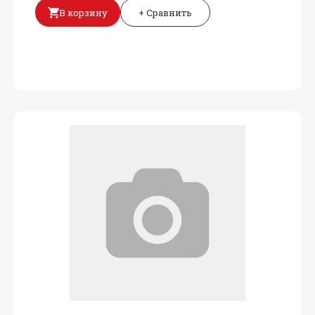
В корзину
+ Сравнить