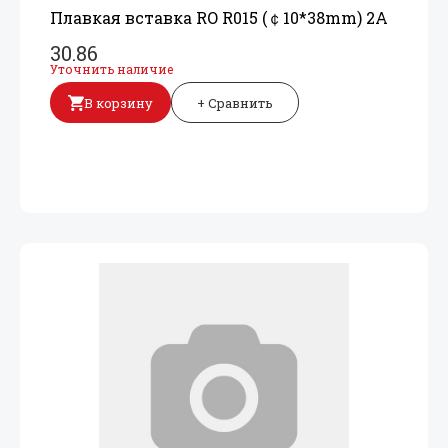
Плавкая вставка RO R015 (￠10*38mm) 2A
30.86
Уточнить наличие
В корзину
+ Сравнить