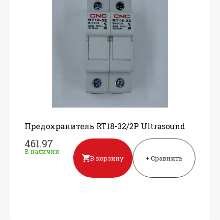
Предохранитель RT18-32/
2P Ultrasound
461.97
В наличии
В корзину
+ Сравнить