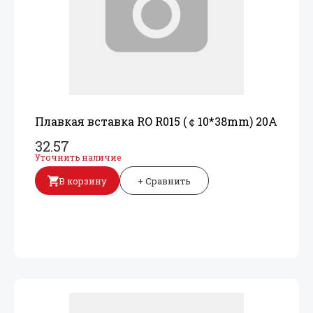
Плавкая вставка RO R015 (￠10*38mm) 20A
32.57
Уточнить наличие
В корзину
+ Сравнить