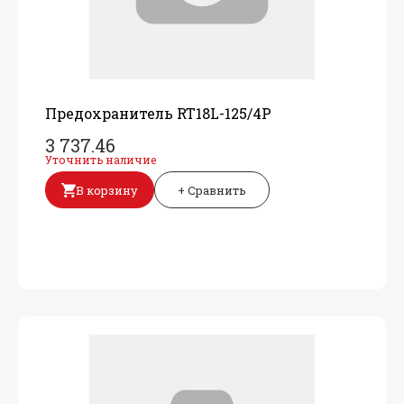
Предохранитель RT18L-125/
4P
3 737.46
Уточнить наличие
В корзину
+ Сравнить