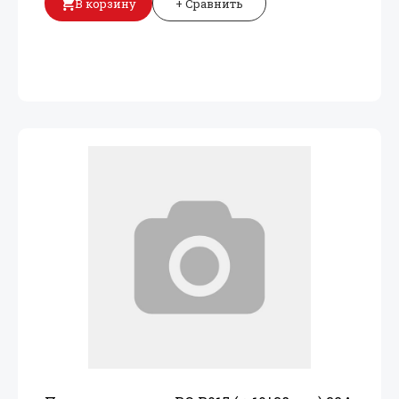
В корзину
+ Сравнить