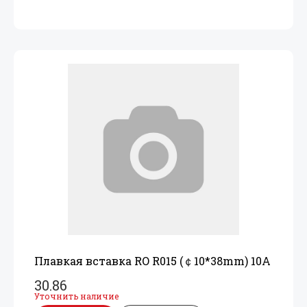
Плавкая вставка RO R015 (￠10*38mm) 10A
30.86
Уточнить наличие