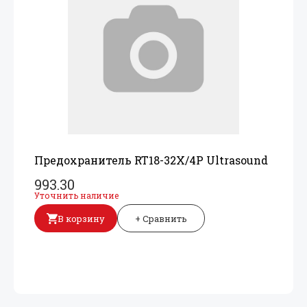
Предохранитель RT18-32X/
4P Ultrasound
993.30
Уточнить наличие
В корзину
+ Сравнить