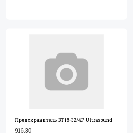
Предохранитель RT18-32/
4P Ultrasound
916.30