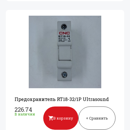
Предохранитель RT18-32/
1P Ultrasound
226.74
В наличии
В корзину
+ Сравнить