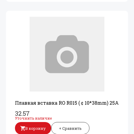
Плавкая вставка RO R015 (￠10*38mm) 25A
32.57
Уточнить наличие
В корзину
+ Сравнить