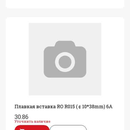
Плавкая вставка RO R015 (￠10*38mm) 6A
30.86
Уточнить наличие