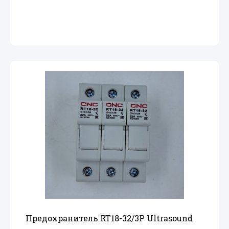
Предохранитель RT18-32/
3P Ultrasound