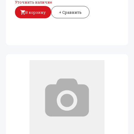
Уточнить наличие
В корзину
+ Сравнить