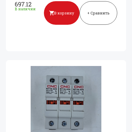
697.12
В наличии
В корзину
+ Сравнить