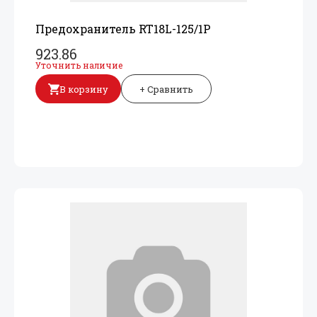
Предохранитель RT18L-125/
1P
923.86
Уточнить наличие
В корзину
+ Сравнить