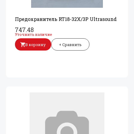
Предохранитель RT18-32X/
3P Ultrasound
747.48
Уточнить наличие
В корзину
+ Сравнить