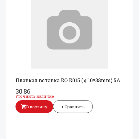
Плавкая вставка RO R015 (￠10*38mm) 5A
30.86
Уточнить наличие
В корзину
+ Сравнить