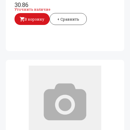
30.86
Уточнить наличие
В корзину
+ Сравнить