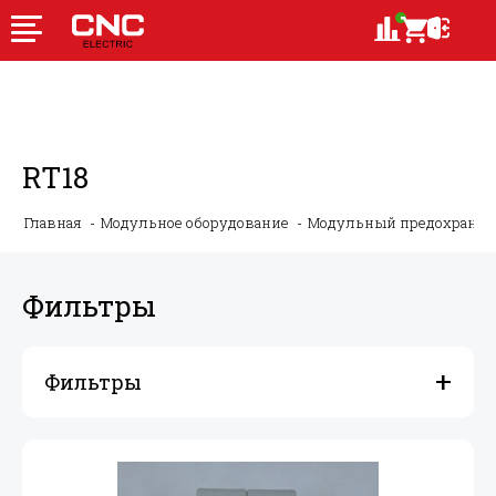
RT18
Главная
Модульное оборудование
Модульный предохранит
Фильтры
Фильтры