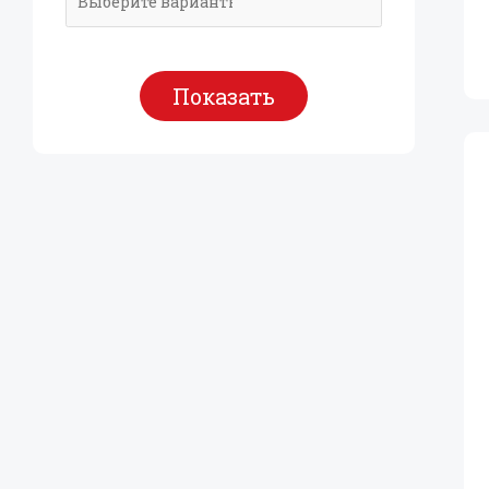
Показать