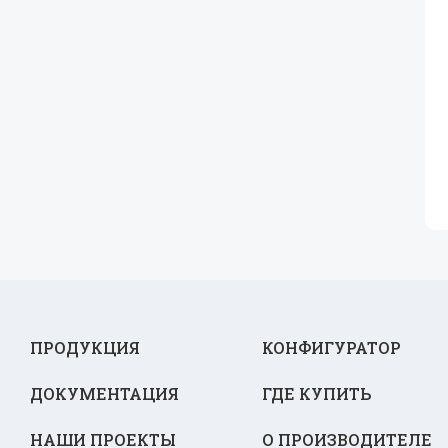
ПРОДУКЦИЯ
КОНФИГУРАТОР
ДОКУМЕНТАЦИЯ
ГДЕ КУПИТЬ
НАШИ ПРОЕКТЫ
О ПРОИЗВОДИТЕЛЕ