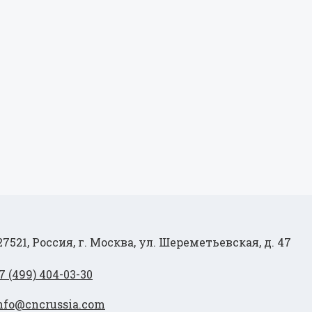
27521, Россия, г. Москва, ул. Шереметьевская, д. 47
7 (499) 404-03-30
nfo@cncrussia.com