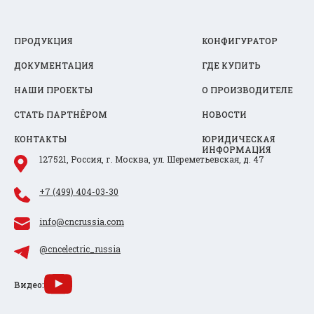
ПРОДУКЦИЯ
КОНФИГУРАТОР
ДОКУМЕНТАЦИЯ
ГДЕ КУПИТЬ
НАШИ ПРОЕКТЫ
О ПРОИЗВОДИТЕЛЕ
СТАТЬ ПАРТНЁРОМ
НОВОСТИ
КОНТАКТЫ
ЮРИДИЧЕСКАЯ
ИНФОРМАЦИЯ
127521, Россия, г. Москва, ул. Шереметьевская, д. 47
+7 (499) 404-03-30
info@cncrussia.com
@cncelectric_russia
Видео: