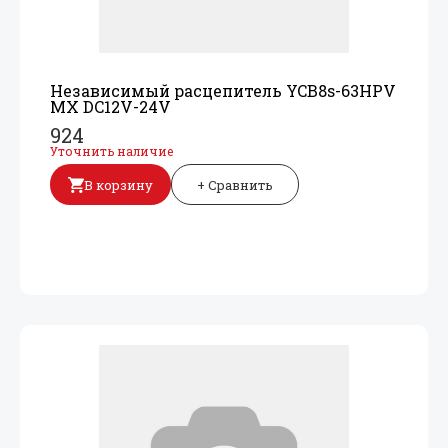
Независимый расцепитель YCB8s-63HPV
MX DC12V-24V
924
Уточнить наличие
В корзину
+ Сравнить